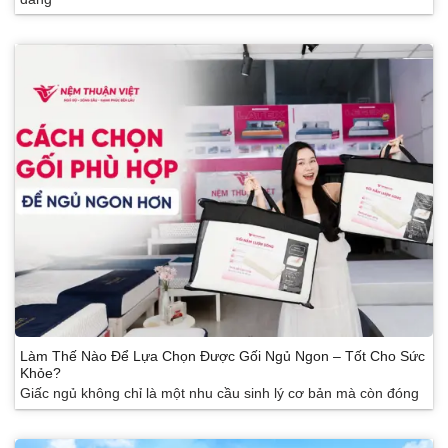
Làm Thế Nào Để Lựa Chọn Được Gối Ngủ Ngon – Tốt Cho Sức
Khỏe?
Giấc ngủ không chỉ là một nhu cầu sinh lý cơ bản mà còn đóng