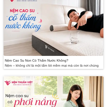
Nệm Cao Su Non Có Thấm Nước Không?
Nệm – không chỉ là một tấm lót mềm mại mà còn là nơi chúng