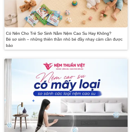
Có Nên Cho Trẻ Sơ Sinh Nằm Nệm Cao Su Hay Không?
Bé sơ sinh – những thiên thần nhỏ bé đầy nhạy cảm cần được
bảo