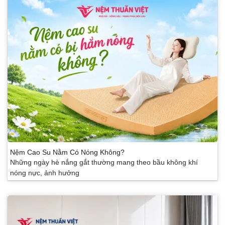
Nệm Cao Su Nằm Có Nóng Không?
Những ngày hè nắng gắt thường mang theo bầu không khí
nóng nực, ảnh hưởng