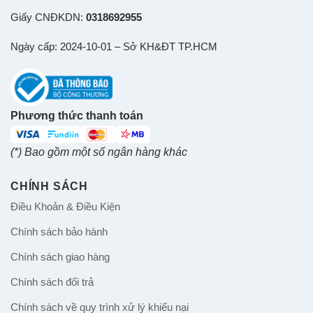
Giấy CNĐKDN:
0318692955
Ngày cấp: 2024-10-01 – Sở KH&ĐT TP.HCM
Phương thức thanh toán
(*) Bao gồm một số ngân hàng khác
CHÍNH SÁCH
Điều Khoản & Điều Kiện
Chính sách bảo hành
Chính sách giao hàng
Chính sách đổi trả
Chính sách về quy trình xử lý khiếu nại