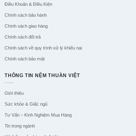
CHÍNH SÁCH
Điều Khoản & Điều Kiện
Chính sách bảo hành
Chính sách giao hàng
Chính sách đổi trả
Chính sách về quy trình xử lý khiếu nại
Chính sách bảo mật
THÔNG TIN NỆM THUẦN VIỆT
Giới thiệu
Sức khỏe & Giấc ngủ