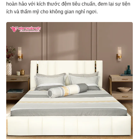
hoàn hảo với kích thước đệm tiêu chuẩn, đem lại sự tiện
ích và thẩm mỹ cho không gian nghỉ ngơi.