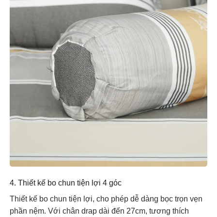
4. Thiết kế bo chun tiện lợi 4 góc
Thiết kế bo chun tiện lợi, cho phép dễ dàng bọc trọn vẹn
phần nệm. Với chân drap dài đến 27cm, tương thích