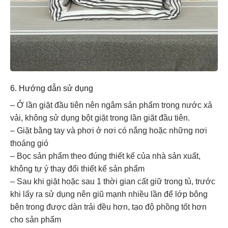
6. Hướng dẫn sử dụng
– Ở lần giặt đầu tiên nên ngâm sản phẩm trong nước xả
vải, không sử dụng bột giặt trong lần giặt đầu tiên.
– Giặt bằng tay và phơi ở nơi có nắng hoặc những nơi
thoáng gió
– Bọc sản phẩm theo đúng thiết kế của nhà sản xuất,
không tự ý thay đổi thiết kế sản phẩm
– Sau khi giặt hoặc sau 1 thời gian cất giữ trong tủ, trước
khi lấy ra sử dụng nên giũ mạnh nhiều lần để lớp bông
bên trong được dàn trải đều hơn, tạo độ phồng tốt hơn
cho sản phẩm