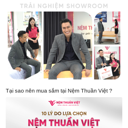
Tại sao nên mua sắm tại Nệm Thuần Việt ?