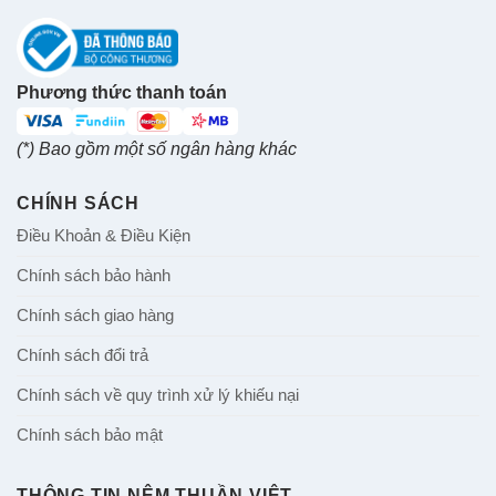
Phương thức thanh toán
(*) Bao gồm một số ngân hàng khác
CHÍNH SÁCH
Điều Khoản & Điều Kiện
Chính sách bảo hành
Chính sách giao hàng
Chính sách đổi trả
Chính sách về quy trình xử lý khiếu nại
Chính sách bảo mật
THÔNG TIN NỆM THUẦN VIỆT