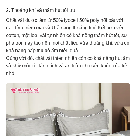
2. Thoáng khí và thấm hút tối ưu
Chất vải được làm từ 50% lyocell 50% poly nổi bật với
đặc tính mềm mại và khả năng thoáng khí, Kết hợp với
cotton, một loại vải tự nhiên có khả năng thấm hút tốt, sự
pha trộn này tạo nên một chất liệu vừa thoáng khí, vừa có
khả năng hấp thụ độ ẩm hiệu quả.
Cùng với đó, chất vải thiên nhiên còn có khả năng hút ẩm
và khử mùi tốt, lành tính và an toàn cho sức khỏe của trẻ
nhỏ.