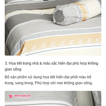
3. Họa tiết trang nhã & màu sắc hiện đại phù hợp không
gian sống
Bộ sản phẩm sử dụng họa tiết hiện đại phối màu trẻ
trung, sang trong. Phù hợp với mọi không gian sống.