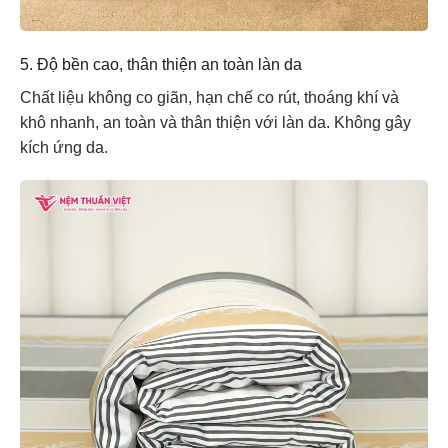
5. Độ bền cao, thân thiện an toàn làn da
Chất liệu không co giãn, hạn chế co rút, thoáng khí và
khô nhanh, an toàn và thân thiện với làn da. Không gây
kích ứng da.