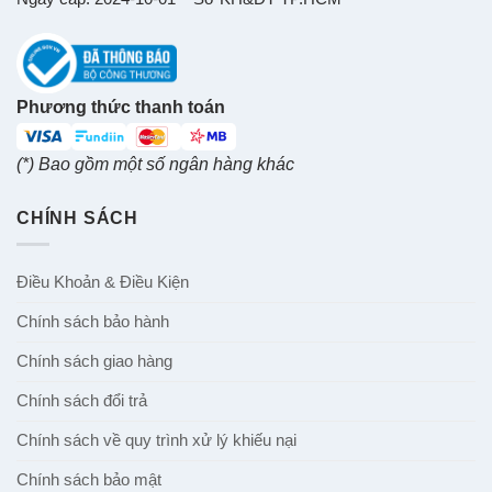
Phương thức thanh toán
(*) Bao gồm một số ngân hàng khác
CHÍNH SÁCH
Điều Khoản & Điều Kiện
Chính sách bảo hành
Chính sách giao hàng
Chính sách đổi trả
Chính sách về quy trình xử lý khiếu nại
Chính sách bảo mật