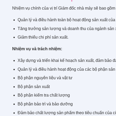
Nhiệm vụ chính của vị trí Giám đốc nhà máy sẽ bao gồm
Quản lý và điều hành toàn bộ hoạt động sản xuất của
Tăng trưởng sản lượng và doanh thu của ngành sản 
Giảm thiểu chi phí sản xuất.
Nhiệm vụ và trách nhiệm:
Xây dựng và triển khai kế hoạch sản xuất, đảm bảo đ
Quản lý và điều hành hoạt động của các bộ phận sản
Bộ phận nguyên liệu và vật tư
Bộ phận sản xuất
Bộ phận kiểm tra chất lượng
Bộ phận bảo trì và bảo dưỡng
Đảm bảo chất lượng sản phẩm theo tiêu chuẩn của cô