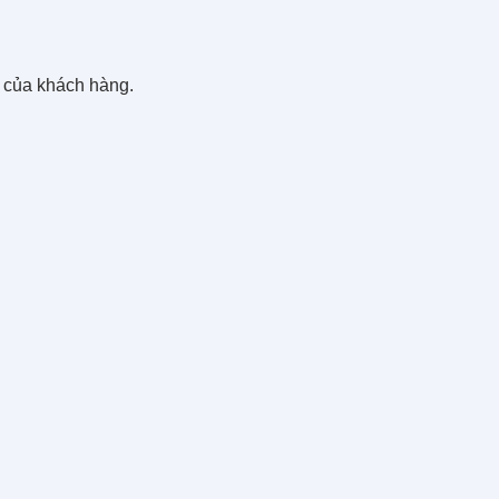
u của khách hàng.