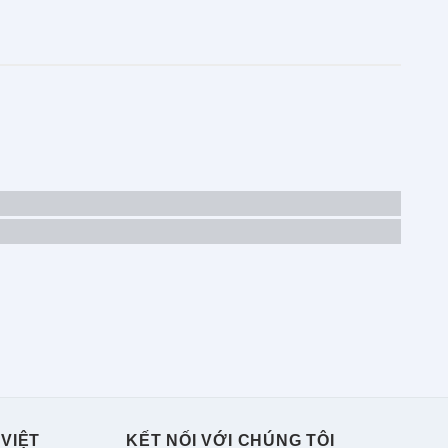
VIỆT
KẾT NỐI VỚI CHÚNG TÔI